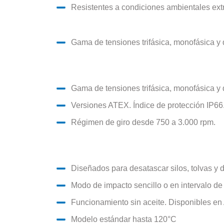
Resistentes a condiciones ambientales ex
Gama de tensiones trifásica, monofásica y 
Gama de tensiones trifásica, monofásica y 
Versiones ATEX. Índice de protección IP66
Régimen de giro desde 750 a 3.000 rpm.
Diseñados para desatascar silos, tolvas y 
Modo de impacto sencillo o en intervalo de
Funcionamiento sin aceite. Disponibles e
Modelo estándar hasta 120°C