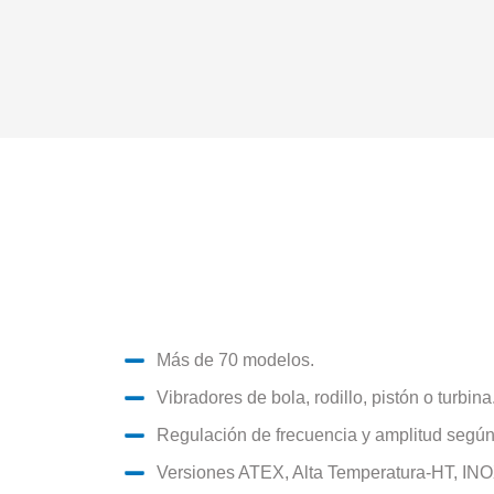
Más de 70 modelos.
Vibradores de bola, rodillo, pistón o turbina
Regulación de frecuencia y amplitud segú
Versiones ATEX, Alta Temperatura-HT, INOX